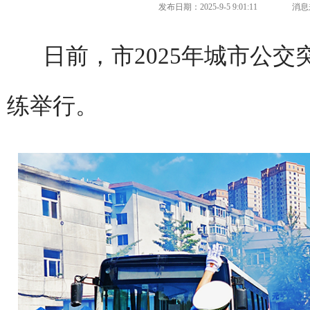
发布日期：2025-9-5 9:01:11
消息
日前，市2025年城市公
练举行。