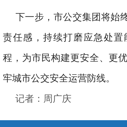
下一步，市公交集团将始终
责任感，持续打磨应急处置
程，为市民构建更安全、更
牢城市公交安全运营防线。
记者：周广庆