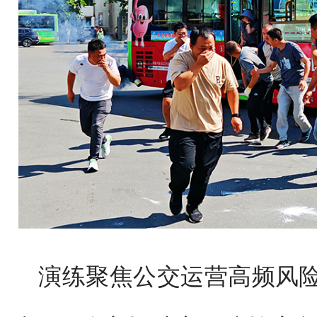
演练聚焦公交运营高频风