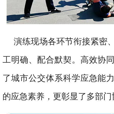
演练现场各环节衔接紧密
工明确、配合默契。高效协
了城市公交体系科学应急能
的应急素养，更彰显了多部门