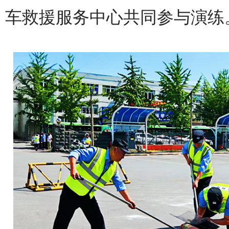
车救援服务中心共同参与演练