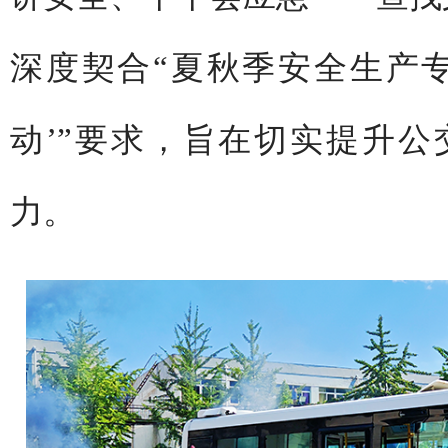
深度契合“夏秋季安全生产
动’”要求，旨在切实提升
力。