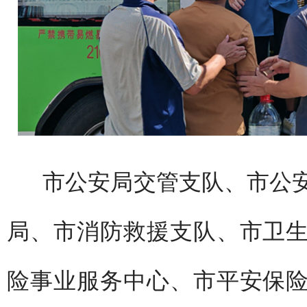
市公安局交管支队、市公
局、市消防救援支队、市卫
险事业服务中心、市平安保