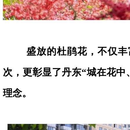
盛放的杜鹃花，不仅丰富
次，更彰显了丹东“城在花中
理念。