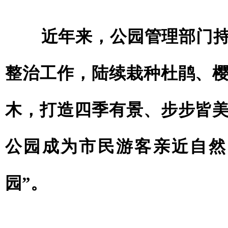
近年来，公园管理部门持
整治工作，陆续栽种杜鹃、
木，打造四季有景、步步皆
公园成为市民游客亲近自然
园”。