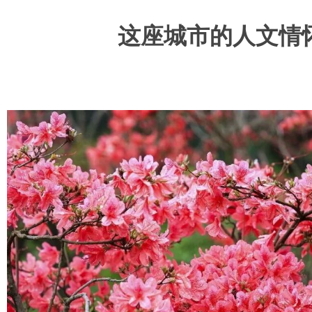
这座城市的人文情