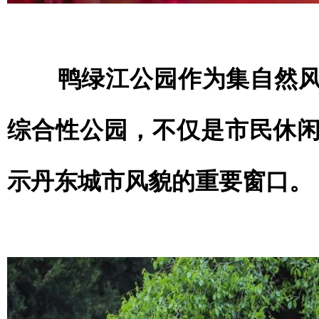
鸭绿江公园作为集自然风
综合性公园，不仅是市民休
示丹东城市风貌的重要窗口。