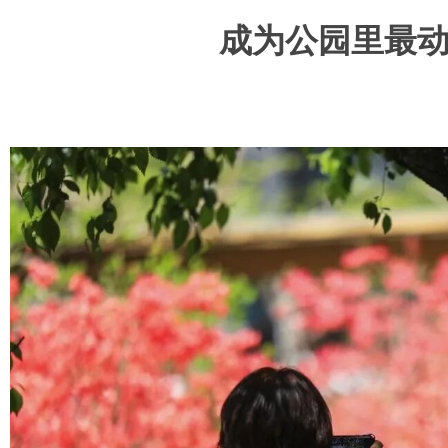
成为公园里最