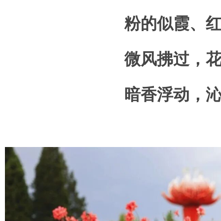
粉的似霞、
微风拂过，
暗香浮动，