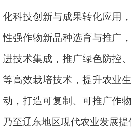
化科技创新与成果转化应用
性强作物新品种选育与推广
进技术集成，推广绿色防控
等高效栽培技术，提升农业
动，打造可复制、可推广作
乃至辽东地区现代农业发展提