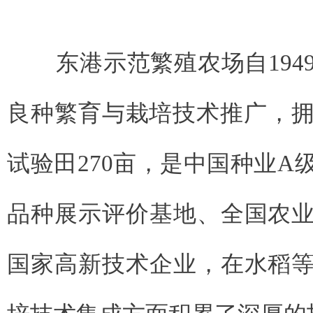
东港示范繁殖农场自194
良种繁育与栽培技术推广，拥有
试验田270亩，是中国种业A
品种展示评价基地、全国农
国家高新技术企业，在水稻