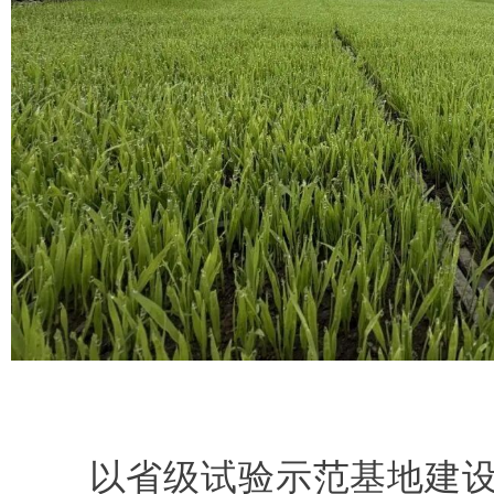
以省级试验示范基地建设