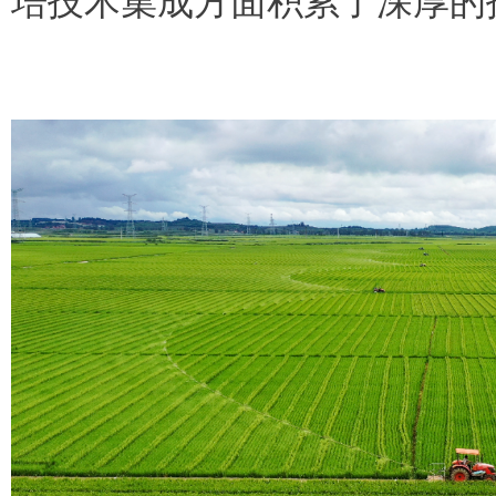
培技术集成方面积累了深厚的