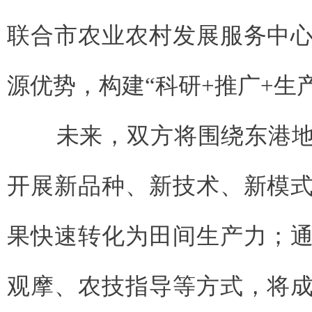
联合市农业农村发展服务中
源优势，构建“科研+推广+生
未来，双方将围绕东港地
开展新品种、新技术、新模
果快速转化为田间生产力；
观摩、农技指导等方式，将