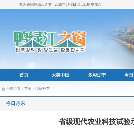
欢迎访问鸭绿江之窗
2026年8月8日
11:52:31
星期六
首页
大美中国
多彩辽宁
今日
当前位置：
首页
>
今日丹东
今日丹东
省级现代农业科技试验