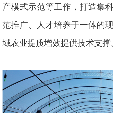
产模式示范等工作，打造集
范推广、人才培养于一体的
域农业提质增效提供技术支撑