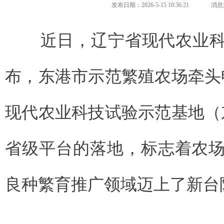
发布日期：2026-5-15 10:36:21
消息
近日，辽宁省现代农业科
布，东港市示范繁殖农场牵头
现代农业科技试验示范基地（
省级平台的落地，标志着农
良种繁育推广领域迈上了新台