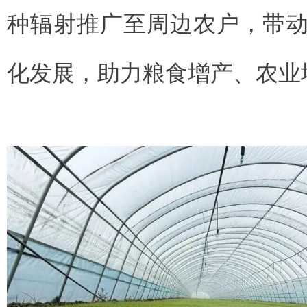
种辐射推广至周边农户，带
化发展，助力粮食增产、农业