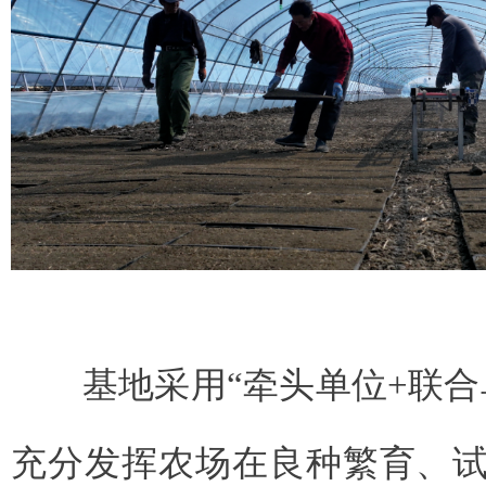
基地采用“牵头单位+联合
充分发挥农场在良种繁育、