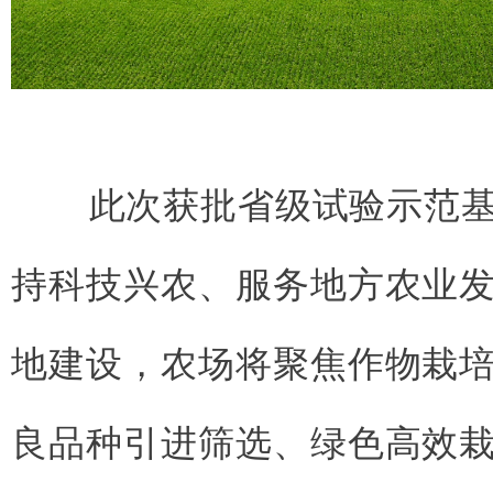
此次获批省级试验示范基
持科技兴农、服务地方农业
地建设，农场将聚焦作物栽
良品种引进筛选、绿色高效