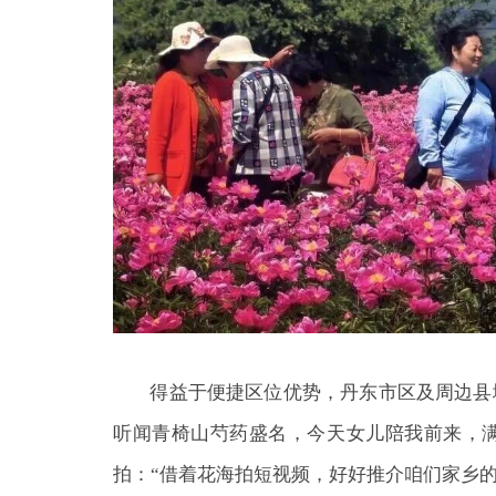
得益于便捷区位优势，丹东市区及周边县域
听闻青椅山芍药盛名，今天女儿陪我前来，
拍：“借着花海拍短视频，好好推介咱们家乡的