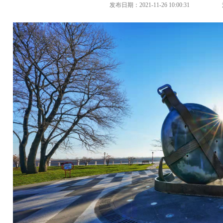
发布日期：2021-11-26 10:00:31